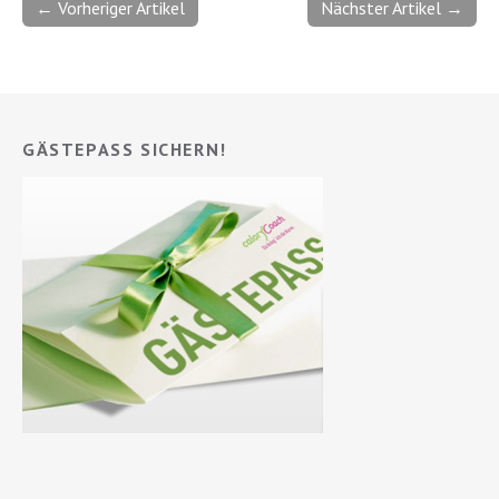
← Vorheriger Artikel
Nächster Artikel →
GÄSTEPASS SICHERN!