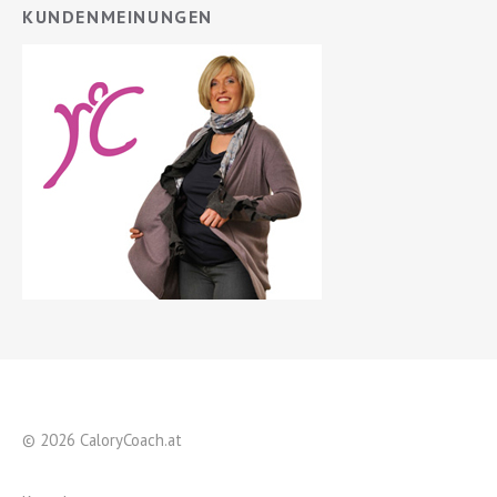
KUNDENMEINUNGEN
© 2026 CaloryCoach.at