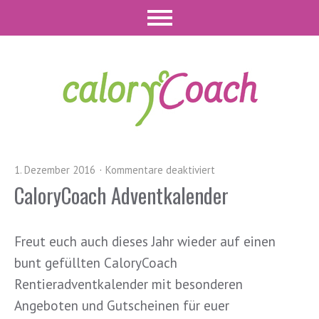
1. Dezember 2016
Kommentare deaktiviert
CaloryCoach Adventkalender
Freut euch auch dieses Jahr wieder auf einen
bunt gefüllten CaloryCoach
Rentieradventkalender mit besonderen
Angeboten und Gutscheinen für euer