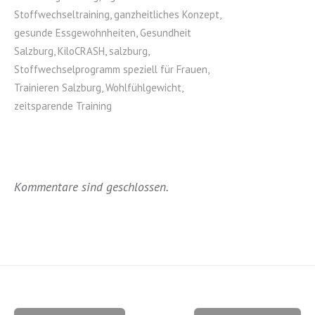
Stoffwechseltraining
,
ganzheitliches Konzept
,
gesunde Essgewohnheiten
,
Gesundheit
Salzburg
,
KiloCRASH
,
salzburg
,
Stoffwechselprogramm speziell für Frauen
,
Trainieren Salzburg
,
Wohlfühlgewicht
,
zeitsparende Training
Kommentare sind geschlossen.