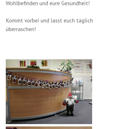
Wohlbefinden und eure Gesundheit!
Kommt vorbei und lasst euch täglich
überraschen!