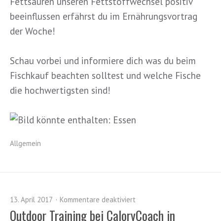
Fettsäuren unseren Fettstoffwechsel positiv
beeinflussen erfährst du im Ernährungsvortrag
der Woche!
Schau vorbei und informiere dich was du beim
Fischkauf beachten solltest und welche Fische
die hochwertigsten sind!
Allgemein
13. April 2017
Kommentare deaktiviert
Outdoor Training bei CaloryCoach in