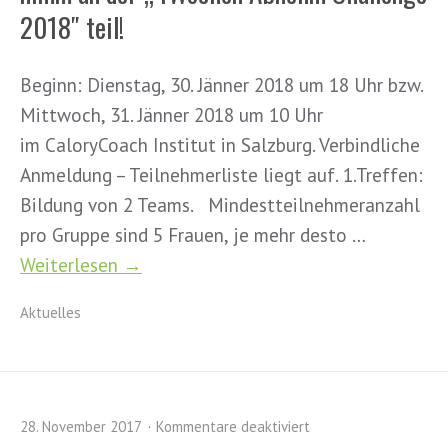
2018″ teil!
Beginn: Dienstag, 30. Jänner 2018 um 18 Uhr bzw.
Mittwoch, 31. Jänner 2018 um 10 Uhr
im CaloryCoach Institut in Salzburg. Verbindliche
Anmeldung – Teilnehmerliste liegt auf. 1.Treffen:
Bildung von 2 Teams. Mindestteilnehmeranzahl
pro Gruppe sind 5 Frauen, je mehr desto …
Weiterlesen →
Aktuelles
28. November 2017
Kommentare deaktiviert