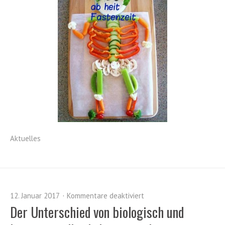
Aktuelles
12. Januar 2017
Kommentare deaktiviert
Der Unterschied von biologisch und