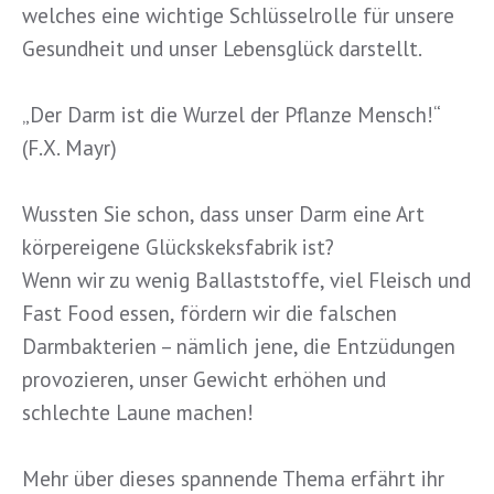
welches eine wichtige Schlüsselrolle für unsere
Gesundhei
t und unser Lebensglück darstellt.
„Der Darm ist die Wurzel der Pflanze Mensch!“
(F.X. Mayr)
Wussten Sie schon, dass unser Darm eine Art
körpereigene Glückskeksfabrik ist?
Wenn wir zu wenig Ballaststoffe, viel Fleisch und
Fast Food essen, fördern wir die falschen
Darmbakterien – nämlich jene, die Entzüdungen
provozieren, unser Gewicht erhöhen und
schlechte Laune machen!
Mehr über dieses spannende Thema erfährt ihr