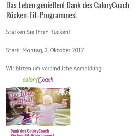
Das Leben genießen! Dank des CaloryCoach
Rücken-Fit-Programmes!
Stärken Sie Ihren Rücken!
Start: Montag, 2. Oktober 2017
Wir bitten um verbindliche Anmeldung.