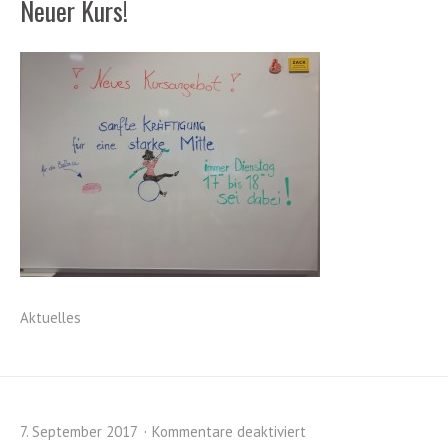
Neuer Kurs!
Aktuelles
7. September 2017
Kommentare deaktiviert