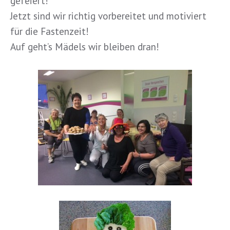
gefeiert!
Jetzt sind wir richtig vorbereitet und motiviert
für die Fastenzeit!
Auf geht’s Mädels wir bleiben dran!