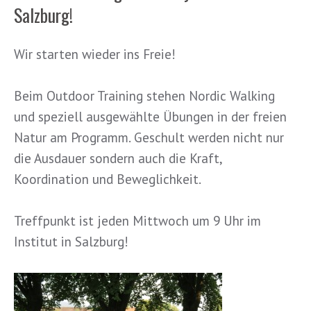
Salzburg!
Wir starten wieder ins Freie!
Beim Outdoor Training stehen Nordic Walking
und speziell ausgewählte Übungen in der freien
Natur am Programm. Geschult werden nic
ht nur
die Ausdauer sondern auch die Kraft,
Koordination und Beweglichkeit.
Treffpunkt ist jeden Mittwoch um 9 Uhr im
Institut in Salzburg!