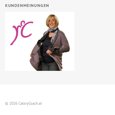
KUNDENMEINUNGEN
© 2026 CaloryCoach.at