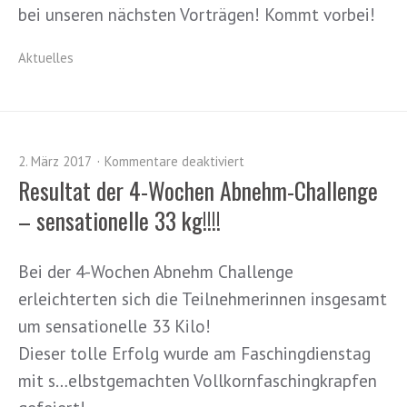
bei unseren nächsten Vorträgen! Kommt vorbei!
Aktuelles
2. März 2017
Kommentare deaktiviert
Resultat der 4-Wochen Abnehm-Challenge
– sensationelle 33 kg!!!!
Bei der 4-Wochen Abnehm Challenge
erleichterten sich die Teilnehmerinnen insgesamt
um sensationelle 33 Kilo!
Dieser tolle Erfolg wurde am Faschingdienstag
mit s
…
elbstgemachten Vollkornfaschingkrapfen