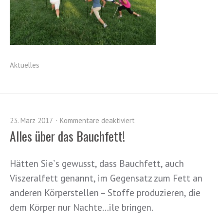
Aktuelles
23. März 2017
Kommentare deaktiviert
Alles über das Bauchfett!
Hätten Sie`s gewusst, dass Bauchfett, auch
Viszeralfett genannt, im Gegensatz zum Fett an
anderen Körperstellen – Stoffe produzieren, die
dem Körper nur Nachte
…
ile bringen.