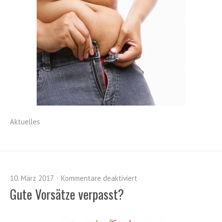
Aktuelles
10. März 2017
Kommentare deaktiviert
Gute Vorsätze verpasst?