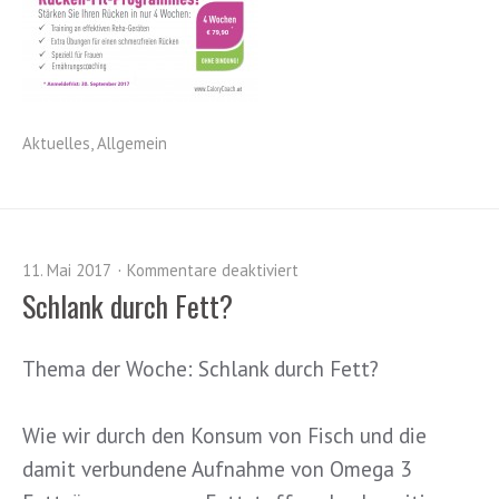
Aktuelles
,
Allgemein
11. Mai 2017
Kommentare deaktiviert
Schlank durch Fett?
Thema der Woche: Schlank durch Fett?
Wie wir durch den Konsum von Fisch und die
damit verbundene Aufnahme von Omega 3