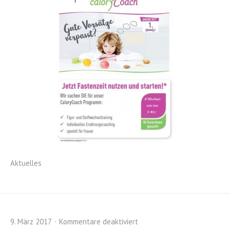
Aktuelles
9. März 2017
Kommentare deaktiviert