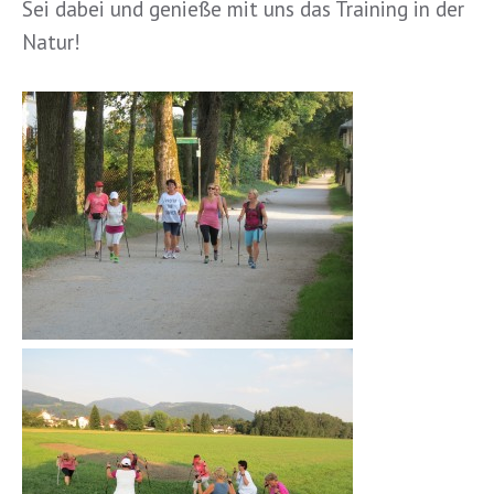
Sei dabei und genieße mit uns das Training in der
Natur!