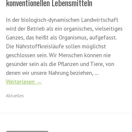
konventionellen Lebensmitteln
In der biologisch-dynamischen Landwirtschaft
wird der Betrieb als ein organisches, vielseitiges
Ganzes, das heißt als Organismus, aufgefasst.
Die Nährstoffkreisläufe sollen möglichst
geschlossen sein. Wir Menschen können nie
gesünder sein als die Pflanzen und Tiere, von
denen wir unsere Nahrung beziehen, …
Weiterlesen →
Aktuelles