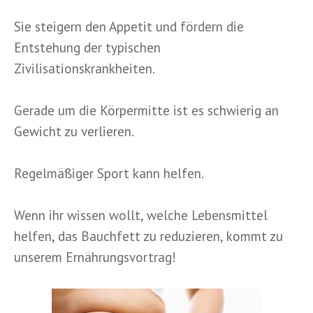
Sie steigern den Appetit und fördern die
Entstehung der typischen
Zivilisationskrankheiten.
Gerade um die Körpermitte ist es schwierig an
Gewicht zu verlieren.
Regelmäßiger Sport kann helfen.
Wenn ihr wissen wollt, welche Lebensmittel
helfen, das Bauchfett zu reduzieren, kommt zu
unserem Ernährungsvortrag!