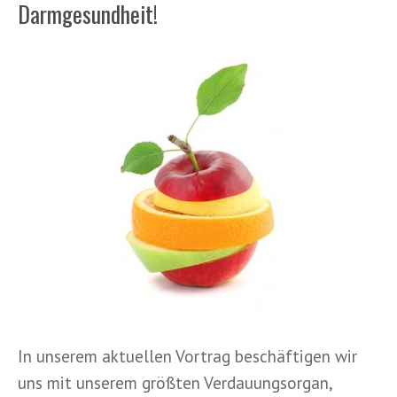
Darmgesundheit!
In unserem aktuellen Vortrag beschäftigen wir
uns mit unserem größten Verdauungsorgan,