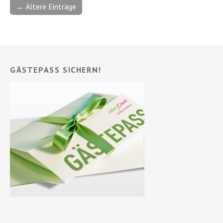
← Ältere Einträge
GÄSTEPASS SICHERN!