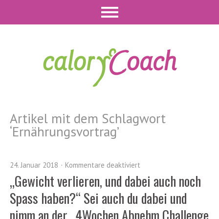
Artikel mit dem Schlagwort
‘
Ernährungsvortrag
’
24. Januar 2018
Kommentare deaktiviert
„Gewicht verlieren, und dabei auch noch
Spass haben?“ Sei auch du dabei und
nimm an der „4Wochen Abnehm Challenge