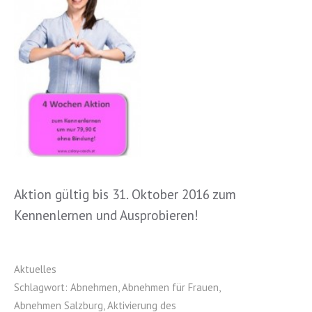
Aktion gültig bis 31. Oktober 2016 zum
Kennenlernen und Ausprobieren!
Aktuelles
Schlagwort:
Abnehmen
,
Abnehmen für Frauen
,
Abnehmen Salzburg
,
Aktivierung des