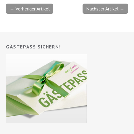
← Vorheriger Artikel
Nächster Artikel →
GÄSTEPASS SICHERN!