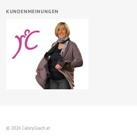
KUNDENMEINUNGEN
© 2026 CaloryCoach.at