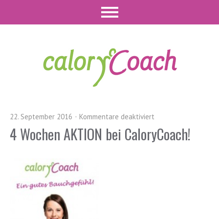
22. September 2016
Kommentare deaktiviert
4 Wochen AKTION bei CaloryCoach!