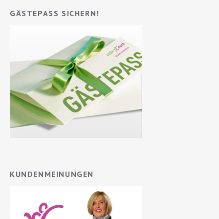
GÄSTEPASS SICHERN!
KUNDENMEINUNGEN