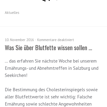
Aktuelles
10. November 2016
Kommentare deaktiviert
Was Sie über Blutfette wissen sollen …
… das erfahren Sie nächste Woche bei unserem
Ernährungs- und Abnehmtreffen in Salzburg und
Seekirchen!
Die Bestimmung des Cholesterinspiegels sowie
aller Blutfettwerte ist sehr wichtig: Falsche
Ernährung sowie schlechte Angewohnheiten