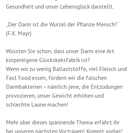
Gesundhei
t und unser Lebensglück darstellt.
„Der Darm ist die Wurzel der Pflanze Mensch!“
(F.X. Mayr)
Wussten Sie schon, dass unser Darm eine Art
körpereigene Glückskeksfabrik ist?
Wenn wir zu wenig Ballaststoffe, viel Fleisch und
Fast Food essen, fördern wir die falschen
Darmbakterien – nämlich jene, die Entzüdungen
provozieren, unser Gewicht erhöhen und
schlechte Laune machen!
Mehr über dieses spannende Thema erfährt ihr
bei unseren nächsten Vorträgen! Kommt vorbei!