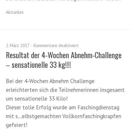
Aktuelles
2. März 2017
Kommentare deaktiviert
Resultat der 4-Wochen Abnehm-Challenge
– sensationelle 33 kg!!!!
Bei der 4-Wochen Abnehm Challenge
erleichterten sich die Teilnehmerinnen insgesamt
um sensationelle 33 Kilo!
Dieser tolle Erfolg wurde am Faschingdienstag
mit s
…
elbstgemachten Vollkornfaschingkrapfen
gefeiert!