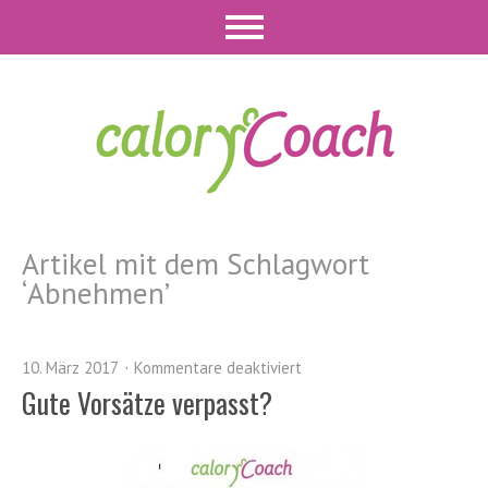
Artikel mit dem Schlagwort
‘
Abnehmen
’
10. März 2017
Kommentare deaktiviert
Gute Vorsätze verpasst?