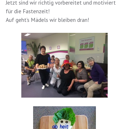
Jetzt sind wir richtig vorbereitet und motiviert
für die Fastenzeit!
Auf geht’s Mädels wir bleiben dran!