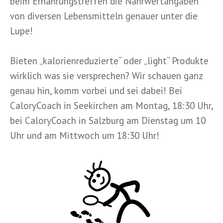
beim Ernährungstreffen die Nährwertangaben
von diversen Lebensmitteln genauer unter die
Lupe!
Bieten „kalorienreduzierte“ oder „light“ Produkte
wirklich was sie versprechen? Wir schauen ganz
genau hin, komm vorbei und sei dabei! Bei
CaloryCoach in Seekirchen am Montag, 18:30 Uhr,
bei CaloryCoach in Salzburg am Dienstag um 10
Uhr und am Mittwoch um 18:30 Uhr!