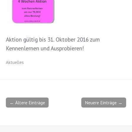
Aktion gültig bis 31. Oktober 2016 zum
Kennenlernen und Ausprobieren!
Aktuelles
← Ältere Einträge
Neuere Einträge →