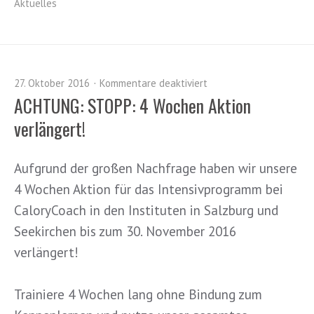
Aktuelles
27. Oktober 2016
Kommentare deaktiviert
ACHTUNG: STOPP: 4 Wochen Aktion
verlängert!
Aufgrund der großen Nachfrage haben wir unsere
4 Wochen Aktion für das Intensivprogramm bei
CaloryCoach in den Instituten in Salzburg und
Seekirchen bis zum 30. November 2016
verlängert!
Trainiere 4 Wochen lang ohne Bindung zum