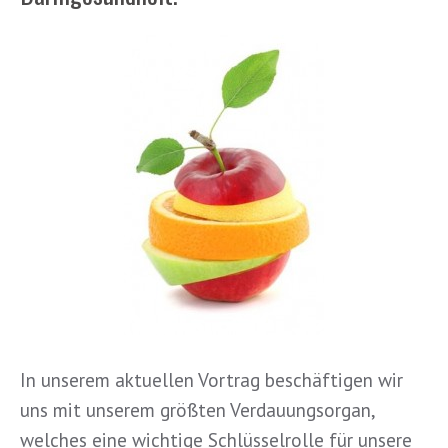
In unserem aktuellen Vortrag beschäftigen wir
uns mit unserem größten Verdauungsorgan,
welches eine wichtige Schlüsselrolle für unsere