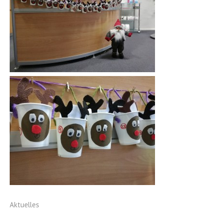
Aktuelles