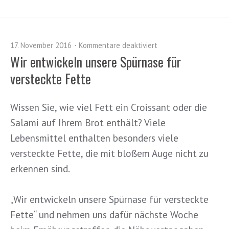
17. November 2016
Kommentare deaktiviert
Wir entwickeln unsere Spürnase für
versteckte Fette
Wissen Sie, wie viel Fett ein Croissant oder die
Salami auf Ihrem Brot enthält? Viele
Lebensmittel enthalten besonders viele
versteckte Fette, die mit bloßem Auge nicht zu
erkennen sind.
„Wir entwickeln unsere Spürnase für versteckte
Fette“ und nehmen uns dafür nächste Woche