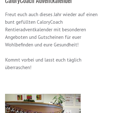
CaloryCoach Adventkalender
Freut euch auch dieses Jahr wieder auf einen
bunt gefüllten CaloryCoach
Rentieradventkalender mit besonderen
Angeboten und Gutscheinen für euer
Wohlbefinden und eure Gesundheit!
Kommt vorbei und lasst euch täglich
überraschen!