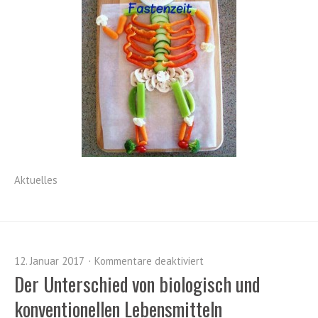
Aktuelles
12. Januar 2017
Kommentare deaktiviert
Der Unterschied von biologisch und
konventionellen Lebensmitteln