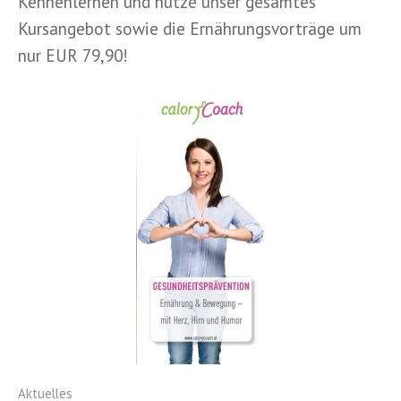
Kennenlernen und nutze unser gesamtes
Kursangebot sowie die Ernährungsvorträge um
nur EUR 79,90!
Aktuelles