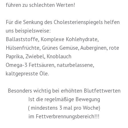
führen zu schlechten Werten!
Für die Senkung des Cholesterienspiegels helfen
uns beispielsweise:
Ballaststoffe, Komplexe Kohlehydrate,
Hülsenfrüchte, Grünes Gemüse, Auberginen, rote
Paprika, Zwiebel, Knoblauch
Omega-3 Fettsäuren, naturbelassene,
kaltgepresste Öle.
Besonders wichtig bei erhöhten Blutfettwerten
Ist die regelmäßige Bewegung
( mindestens 3 mal pro Woche)
im Fettverbrennungsbereich!!!