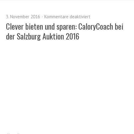
3. November 2016
Kommentare deaktiviert
Clever bieten und sparen: CaloryCoach bei
der Salzburg Auktion 2016