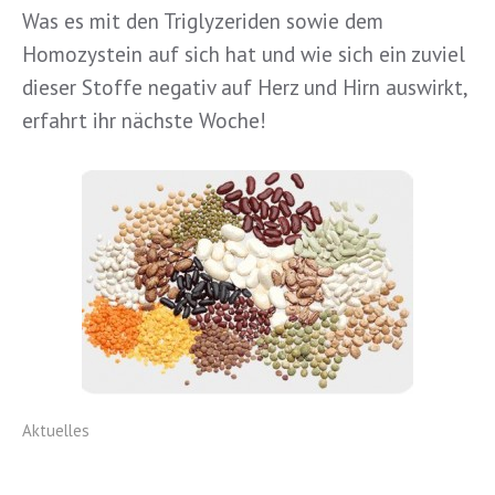
Was es mit den Triglyzeriden sowie dem
Homozystein auf sich hat und wie sich ein zuviel
dieser Stoffe negativ auf Herz und Hirn auswirkt,
erfahrt ihr nächste Woche!
Aktuelles