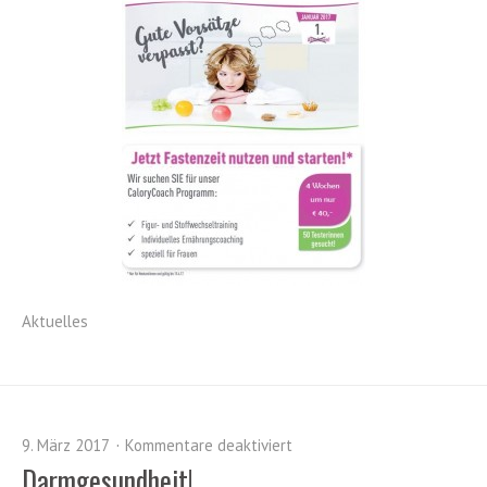
Aktuelles
9. März 2017
Kommentare deaktiviert
Darmgesundheit!