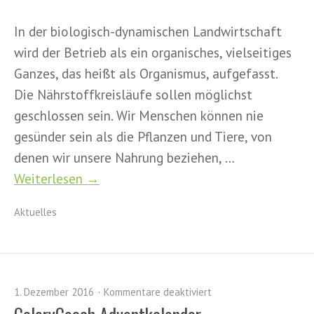
In der biologisch-dynamischen Landwirtschaft
wird der Betrieb als ein organisches, vielseitiges
Ganzes, das heißt als Organismus, aufgefasst.
Die Nährstoffkreisläufe sollen möglichst
geschlossen sein. Wir Menschen können nie
gesünder sein als die Pflanzen und Tiere, von
denen wir unsere Nahrung beziehen, …
Weiterlesen →
Aktuelles
1. Dezember 2016
Kommentare deaktiviert